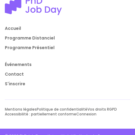
Accueil
Programme Distanciel
Programme Présentiel
Événements
Contact
S'inscrire
Mentions légales
Politique de confidentialité
Vos droits RGPD
Accessibilité : partiellement conforme
Connexion