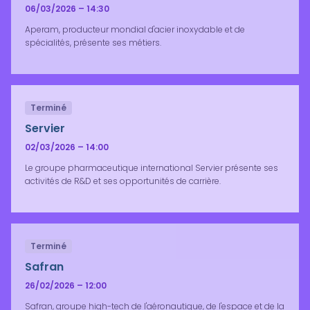
06/03/2026 – 14:30
Aperam, producteur mondial d'acier inoxydable et de
spécialités, présente ses métiers.
Terminé
Servier
02/03/2026 – 14:00
Le groupe pharmaceutique international Servier présente ses
activités de R&D et ses opportunités de carrière.
Terminé
Safran
26/02/2026 – 12:00
Safran, groupe high-tech de l'aéronautique, de l'espace et de la