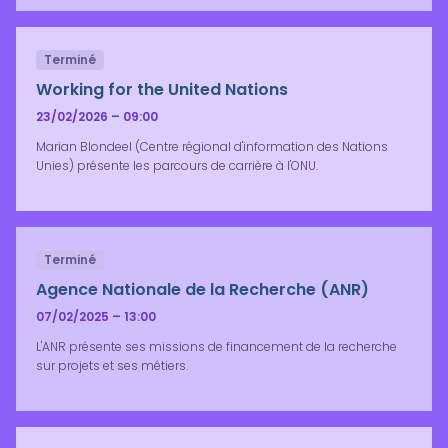
Terminé
Working for the United Nations
23/02/2026 – 09:00
Marian Blondeel (Centre régional d'information des Nations
Unies) présente les parcours de carrière à l'ONU.
Terminé
Agence Nationale de la Recherche (ANR)
07/02/2025 – 13:00
L'ANR présente ses missions de financement de la recherche
sur projets et ses métiers.