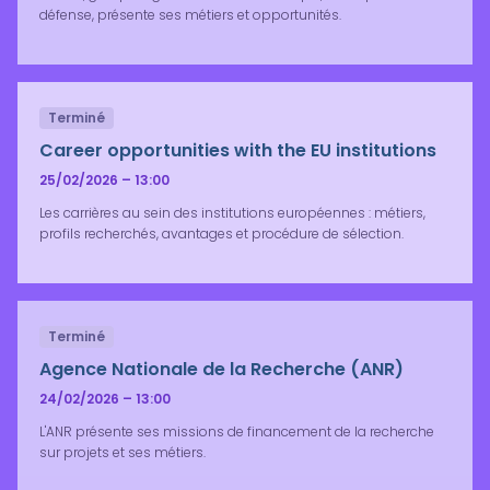
défense, présente ses métiers et opportunités.
Terminé
Career opportunities with the EU institutions
25/02/2026 – 13:00
Les carrières au sein des institutions européennes : métiers,
profils recherchés, avantages et procédure de sélection.
Terminé
Agence Nationale de la Recherche (ANR)
24/02/2026 – 13:00
L'ANR présente ses missions de financement de la recherche
sur projets et ses métiers.