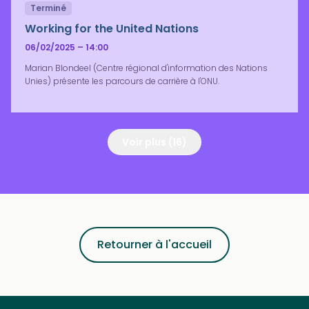
Terminé
Working for the United Nations
06/02/2025 – 14:00
Marian Blondeel (Centre régional d'information des Nations
Unies) présente les parcours de carrière à l'ONU.
Voir plus (16)
Retourner à l'accueil